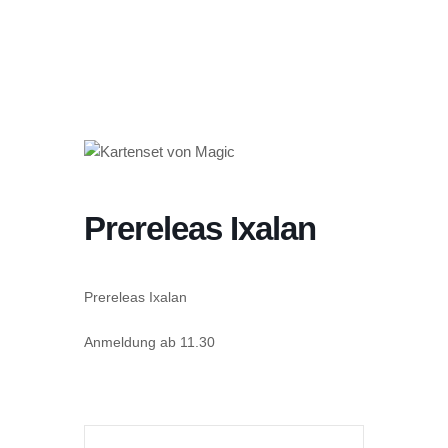
Prereleas Ixalan
Prereleas Ixalan
Anmeldung ab 11.30