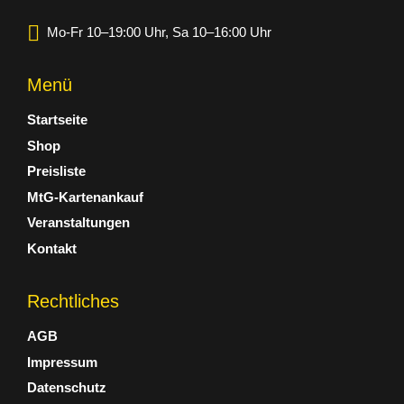
Mo-Fr 10–19:00 Uhr, Sa 10–16:00 Uhr
Menü
Startseite
Shop
Preisliste
MtG-Kartenankauf
Veranstaltungen
Kontakt
Rechtliches
AGB
Impressum
Datenschutz