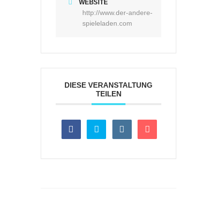
WEBSITE
http://www.der-andere-
spieleladen.com
DIESE VERANSTALTUNG
TEILEN