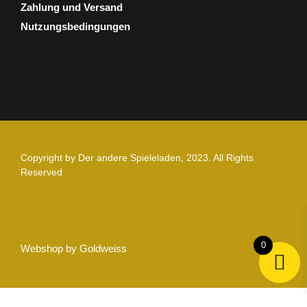
Zahlung und Versand
Nutzungsbedingungen
Copyright by Der andere Spieleladen, 2023. All Rights
Reserved
0
Webshop by Goldweiss