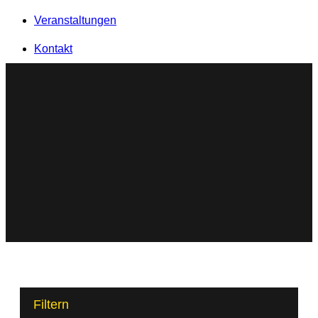
Veranstaltungen
Kontakt
Shop
Filtern