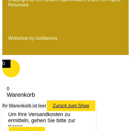
Reserved
Webshop by Goldweiss
0
0
Warenkorb
Ihr Warenkorb ist leer
Zurück zum Shop
Um Ihre Versandkosten zu
ermitteln, gehen Sie bitte zur
Kasse.