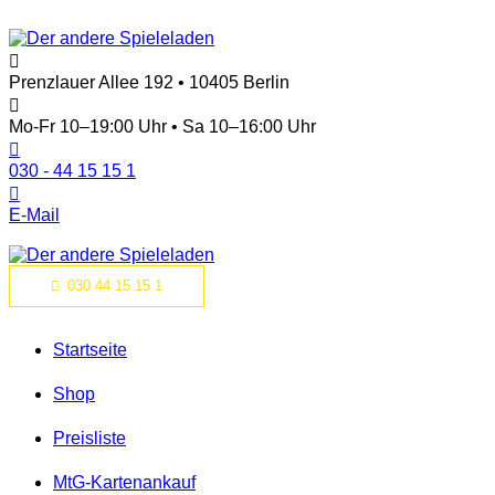
Prenzlauer Allee 192 • 10405 Berlin
Mo-Fr 10–19:00 Uhr • Sa 10–16:00 Uhr
030 - 44 15 15 1
E-Mail
030 44 15 15 1
Startseite
Shop
Preisliste
MtG-Kartenankauf