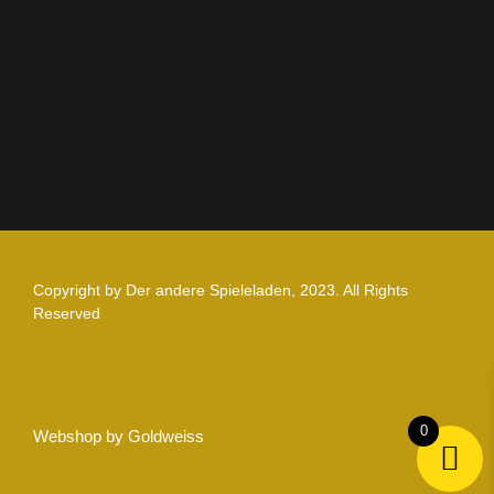
Datenschutz
Zahlung und Versand
Nutzungsbedingungen
Copyright by Der andere Spieleladen, 2023. All Rights
Reserved
0
Webshop by Goldweiss