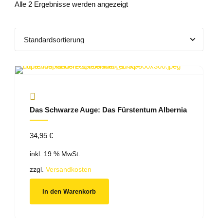
Alle 2 Ergebnisse werden angezeigt
Das Schwarze Auge: Das Fürstentum Albernia
34,95
€
inkl. 19 % MwSt.
zzgl.
Versandkosten
In den Warenkorb