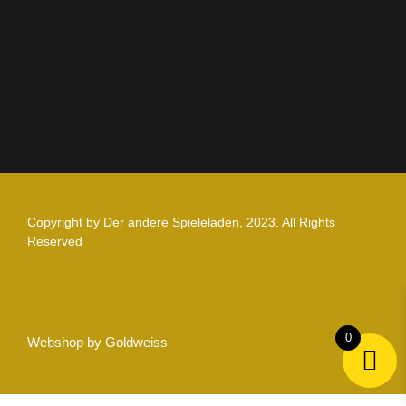
Zahlung und Versand
Nutzungsbedingungen
Copyright by Der andere Spieleladen, 2023. All Rights
Reserved
0
Webshop by Goldweiss