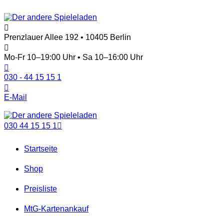
Prenzlauer Allee 192 • 10405 Berlin
Mo-Fr 10–19:00 Uhr • Sa 10–16:00 Uhr
030 - 44 15 15 1
E-Mail
030 44 15 15 1
Startseite
Shop
Preisliste
MtG-Kartenankauf