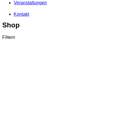
Veranstaltungen
Kontakt
Shop
Filtern