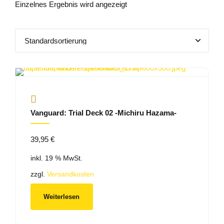
Einzelnes Ergebnis wird angezeigt
Vanguard: Trial Deck 02 -Michiru Hazama-
39,95
€
inkl. 19 % MwSt.
zzgl.
Versandkosten
Weiterlesen