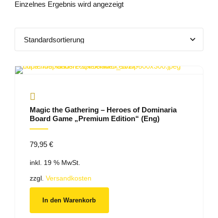
Einzelnes Ergebnis wird angezeigt
Magic the Gathering – Heroes of Dominaria
Board Game „Premium Edition“ (Eng)
79,95
€
inkl. 19 % MwSt.
zzgl.
Versandkosten
In den Warenkorb