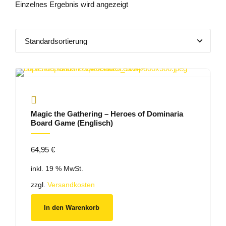
Einzelnes Ergebnis wird angezeigt
Magic the Gathering – Heroes of Dominaria
Board Game (Englisch)
64,95
€
inkl. 19 % MwSt.
zzgl.
Versandkosten
In den Warenkorb