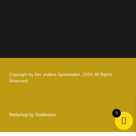
Zahlung und Versand
Nutzungsbedingungen
Copyright by Der andere Spieleladen, 2023. All Rights
Reserved
0
Webshop by Goldweiss