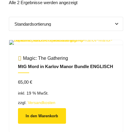
Alle 2 Ergebnisse werden angezeigt
Magic: The Gathering
MtG Mord in Karlov Manor Bundle ENGLISCH
65,00
€
inkl. 19 % MwSt.
zzgl.
Versandkosten
In den Warenkorb