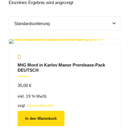
Einzelnes Ergebnis wird angezeigt
MtG Mord in Karlov Manor Prerelease-Pack
DEUTSCH
35,00
€
inkl. 19 % MwSt.
zzgl.
Versandkosten
In den Warenkorb