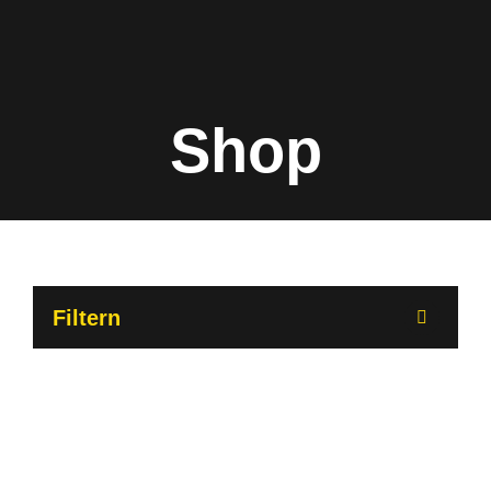
Shop
Filtern