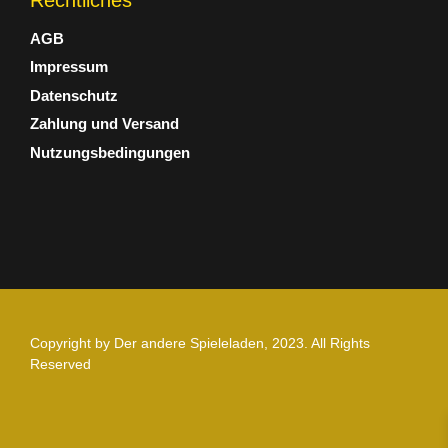
AGB
Impressum
Datenschutz
Zahlung und Versand
Nutzungsbedingungen
Copyright by Der andere Spieleladen, 2023. All Rights
Reserved