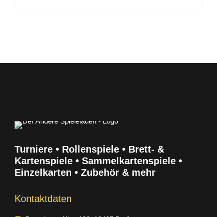
Turniere • Rollenspiele • Brett- &
Kartenspiele • Sammelkartenspiele •
Einzelkarten • Zubehör & mehr
Kontaktdaten