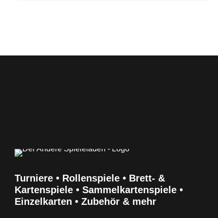
Turniere • Rollenspiele • Brett- &
Kartenspiele • Sammelkartenspiele •
Einzelkarten • Zubehör & mehr