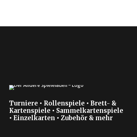
Turniere • Rollenspiele • Brett- &
Kartenspiele • Sammelkartenspiele
• Einzelkarten • Zubehör & mehr