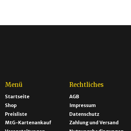
Menü
Rechtliches
Startseite
AGB
Shop
Impressum
Preisliste
Datenschutz
MtG-Kartenankauf
Zahlung und Versand