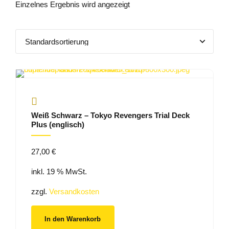
Einzelnes Ergebnis wird angezeigt
Weiß Schwarz – Tokyo Revengers Trial Deck
Plus (englisch)
27,00
€
inkl. 19 % MwSt.
zzgl.
Versandkosten
In den Warenkorb