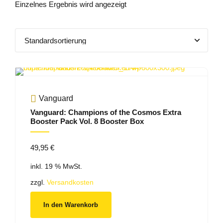
Einzelnes Ergebnis wird angezeigt
Vanguard
Vanguard: Champions of the Cosmos Extra
Booster Pack Vol. 8 Booster Box
49,95
€
inkl. 19 % MwSt.
zzgl.
Versandkosten
In den Warenkorb