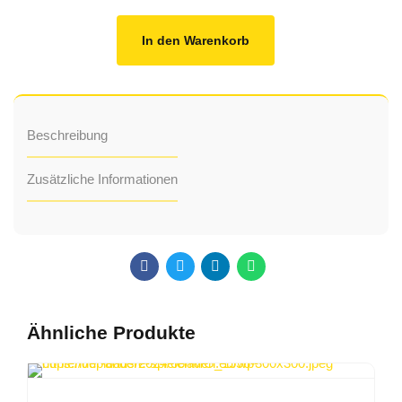
In den Warenkorb
Beschreibung
Zusätzliche Informationen
Ähnliche Produkte