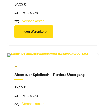
84,95
€
inkl. 19 % MwSt.
zzgl.
Versandkosten
In den Warenkorb
Abenteuer Spielbuch – Perdors Untergang
12,95
€
inkl. 19 % MwSt.
zzgl.
Versandkosten