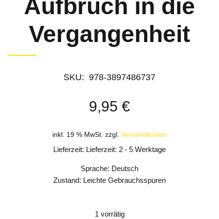
Aufbruch in die
Vergangenheit
SKU:
‎ 978-3897486737
9,95
€
inkl. 19 % MwSt.
zzgl.
Versandkosten
Lieferzeit: Lieferzeit: 2 - 5 Werktage
Sprache: Deutsch
Zustand: Leichte Gebrauchsspuren
1 vorrätig