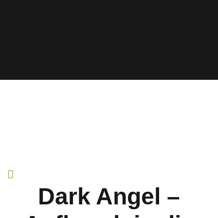
Dark Angel –