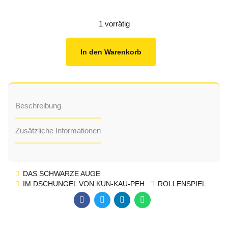
1 vorrätig
In den Warenkorb
Beschreibung
Zusätzliche Informationen
DAS SCHWARZE AUGE
IM DSCHUNGEL VON KUN-KAU-PEH
ROLLENSPIEL