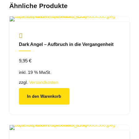
Ähnliche Produkte
Dark Angel – Aufbruch in die Vergangenheit
9,95
€
inkl. 19 % MwSt.
zzgl.
Versandkosten
In den Warenkorb