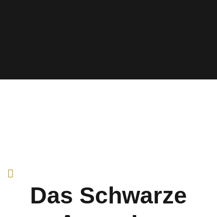
Das Schwarze