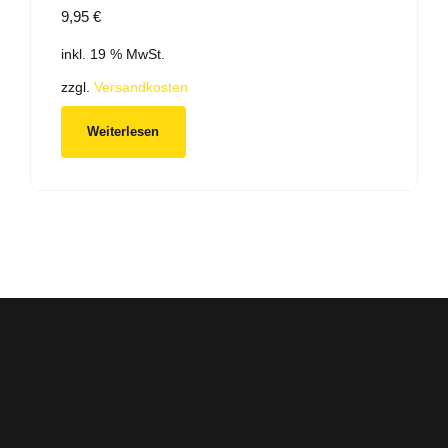
9,95
€
inkl. 19 % MwSt.
zzgl.
Versandkosten
Weiterlesen