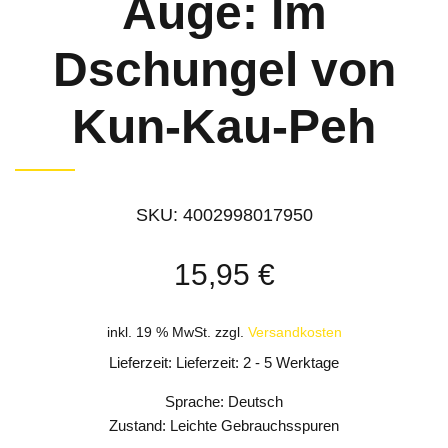
Auge: Im
Dschungel von
Kun-Kau-Peh
SKU:
4002998017950
15,95
€
inkl. 19 % MwSt.
zzgl.
Versandkosten
Lieferzeit: Lieferzeit: 2 - 5 Werktage
Sprache: Deutsch
Zustand: Leichte Gebrauchsspuren