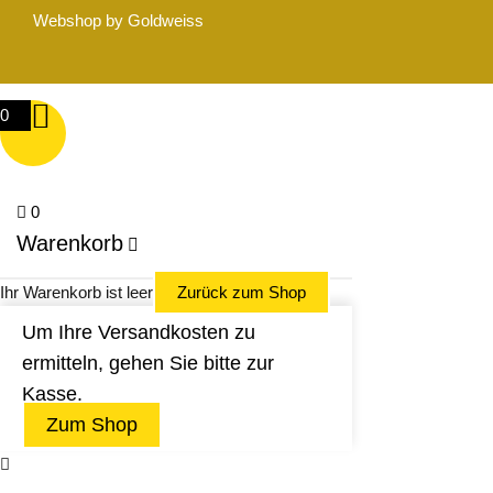
Webshop by Goldweiss
0
0
Warenkorb
Ihr Warenkorb ist leer
Zurück zum Shop
Um Ihre Versandkosten zu
ermitteln, gehen Sie bitte zur
Kasse.
Zum Shop