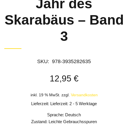
Jahr des
Skarabäus – Band
3
SKU:
‎ 978-3935282635
12,95
€
inkl. 19 % MwSt.
zzgl.
Versandkosten
Lieferzeit: Lieferzeit: 2 - 5 Werktage
Sprache: Deutsch
Zustand: Leichte Gebrauchsspuren