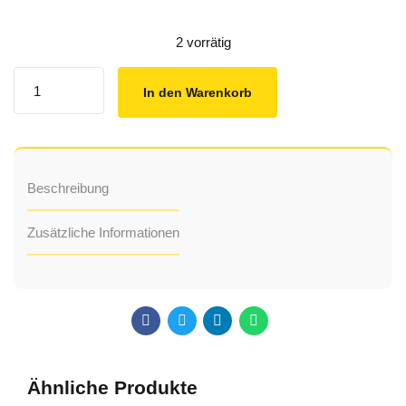
2 vorrätig
Quantity
In den Warenkorb
Beschreibung
Zusätzliche Informationen
Ähnliche Produkte