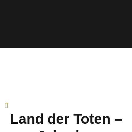
Land der Toten –