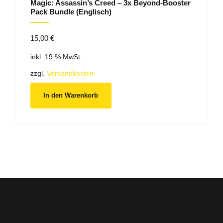
Magic: Assassin’s Creed – 3x Beyond-Booster
Pack Bundle (Englisch)
15,00
€
inkl. 19 % MwSt.
zzgl.
Versandkosten
In den Warenkorb