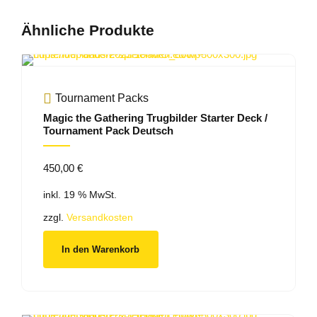
Ähnliche Produkte
Tournament Packs
Magic the Gathering Trugbilder Starter Deck /
Tournament Pack Deutsch
450,00
€
inkl. 19 % MwSt.
zzgl.
Versandkosten
In den Warenkorb