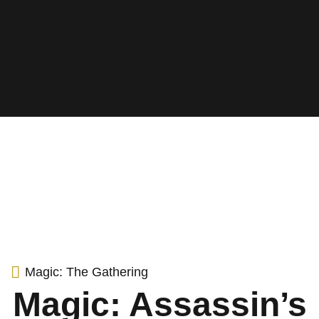
Magic: The Gathering
Magic: Assassin’s