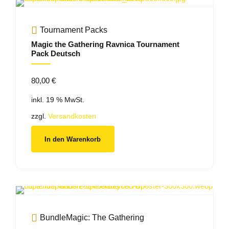
Tournament Packs
Magic the Gathering Ravnica Tournament
Pack Deutsch
80,00
€
inkl. 19 % MwSt.
zzgl.
Versandkosten
In den Warenkorb
Bundle
Magic: The Gathering