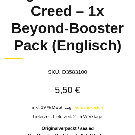
Creed – 1x
Beyond-Booster
Pack (Englisch)
SKU:
D3583100
5,50
€
inkl. 19 % MwSt.
zzgl.
Versandkosten
Lieferzeit: Lieferzeit: 2 - 5 Werktage
Originalverpackt / sealed