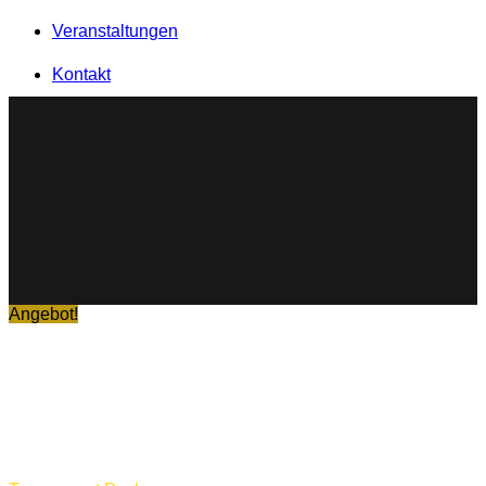
Veranstaltungen
Kontakt
Angebot!