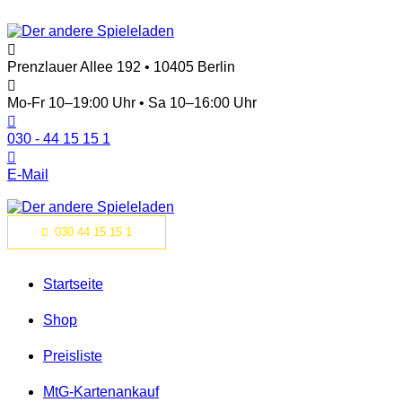
Prenzlauer Allee 192 • 10405 Berlin
Mo-Fr 10–19:00 Uhr • Sa 10–16:00 Uhr
030 - 44 15 15 1
E-Mail
030 44 15 15 1
Startseite
Shop
Preisliste
MtG-Kartenankauf