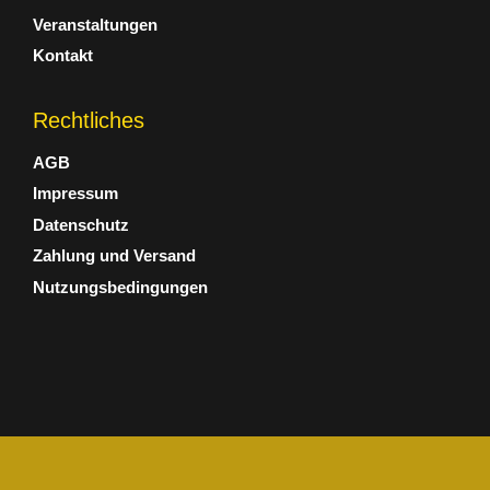
Veranstaltungen
Kontakt
Rechtliches
AGB
Impressum
Datenschutz
Zahlung und Versand
Nutzungsbedingungen