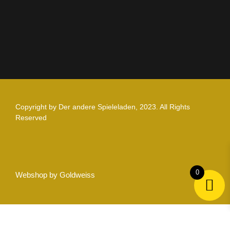
Nutzungsbedingungen
Copyright by Der andere Spieleladen, 2023. All Rights
Reserved
0
Webshop by Goldweiss