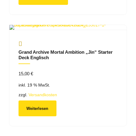
Grand Archive Mortal Ambition „Jin“ Starter
Deck Englisch
15,00
€
inkl. 19 % MwSt.
zzgl.
Versandkosten
Weiterlesen