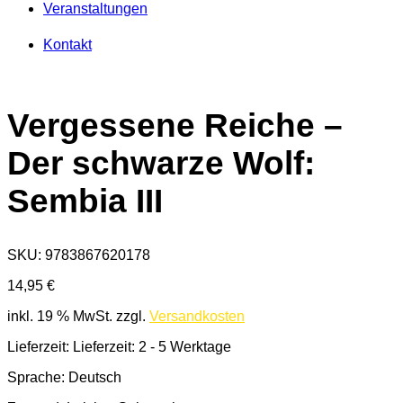
Veranstaltungen
Kontakt
Vergessene Reiche –
Der schwarze Wolf:
Sembia III
SKU:
9783867620178
14,95
€
inkl. 19 % MwSt.
zzgl.
Versandkosten
Lieferzeit: Lieferzeit: 2 - 5 Werktage
Sprache: Deutsch