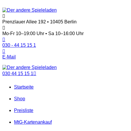
Prenzlauer Allee 192 • 10405 Berlin
Mo-Fr 10–19:00 Uhr • Sa 10–16:00 Uhr
030 - 44 15 15 1
E-Mail
030 44 15 15 1
Startseite
Shop
Preisliste
MtG-Kartenankauf