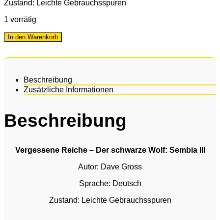
Zustand: Leichte Gebrauchsspuren
1 vorrätig
In den Warenkorb
Beschreibung
Zusätzliche Informationen
Beschreibung
Vergessene Reiche – Der schwarze Wolf: Sembia III
Autor: Dave Gross
Sprache: Deutsch
Zustand: Leichte Gebrauchsspuren