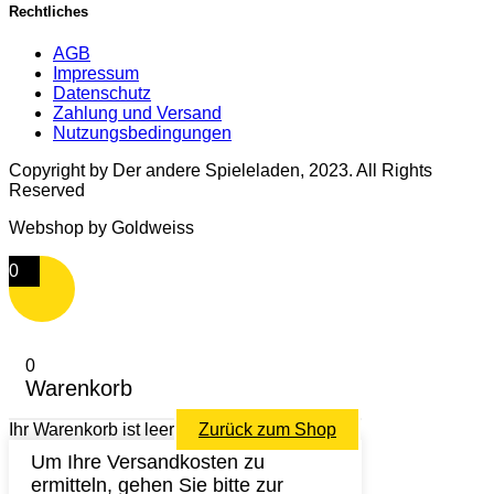
Rechtliches
AGB
Impressum
Datenschutz
Zahlung und Versand
Nutzungsbedingungen
Copyright by Der andere Spieleladen, 2023. All Rights
Reserved
Webshop by Goldweiss
0
0
Warenkorb
Ihr Warenkorb ist leer
Zurück zum Shop
Um Ihre Versandkosten zu
ermitteln, gehen Sie bitte zur