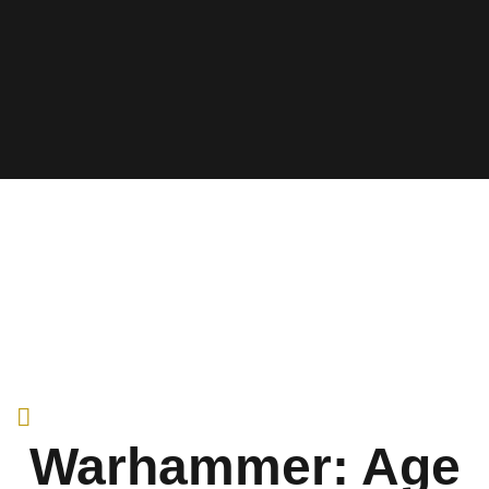
Warhammer: Age