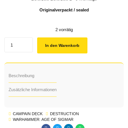
Originalverpackt / sealed
2 vorrätig
Quantity
In den Warenkorb
Beschreibung
Zusätzliche Informationen
CAMPAIN DECK
DESTRUCTION
WARHAMMER: AGE OF SIGMAR