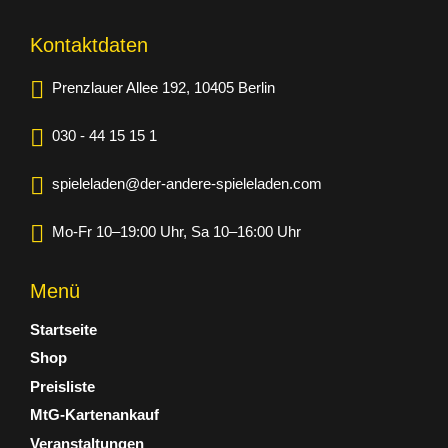
Kontaktdaten
Prenzlauer Allee 192, 10405 Berlin
030 - 44 15 15 1
spieleladen@der-andere-spieleladen.com
Mo-Fr 10–19:00 Uhr, Sa 10–16:00 Uhr
Menü
Startseite
Shop
Preisliste
MtG-Kartenankauf
Veranstaltungen