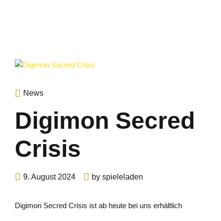
News
Digimon Secred
Crisis
9. August 2024
by spieleladen
Digimon Secred Crisis ist ab heute bei uns erhältlich