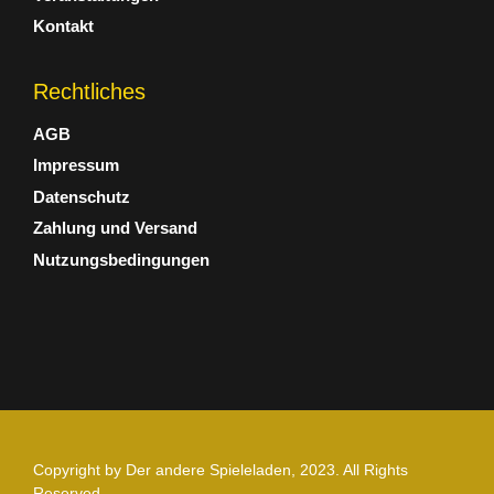
Kontakt
Rechtliches
AGB
Impressum
Datenschutz
Zahlung und Versand
Nutzungsbedingungen
Copyright by Der andere Spieleladen, 2023. All Rights
Reserved