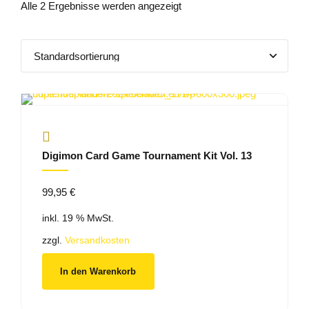
Alle 2 Ergebnisse werden angezeigt
Digimon Card Game Tournament Kit Vol. 13
99,95
€
inkl. 19 % MwSt.
zzgl.
Versandkosten
In den Warenkorb