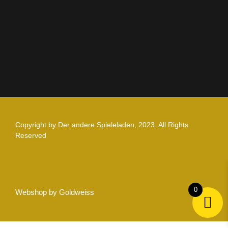
Zahlung und Versand
Nutzungsbedingungen
Copyright by Der andere Spieleladen, 2023. All Rights
Reserved
0
Webshop by Goldweiss