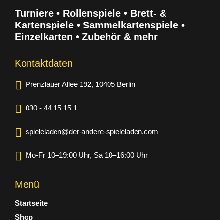
Turniere • Rollenspiele • Brett- &
Kartenspiele • Sammelkartenspiele •
Einzelkarten • Zubehör & mehr
Kontaktdaten
Prenzlauer Allee 192, 10405 Berlin
030 - 44 15 15 1
spieleladen@der-andere-spieleladen.com
Mo-Fr 10–19:00 Uhr, Sa 10–16:00 Uhr
Menü
Startseite
Shop