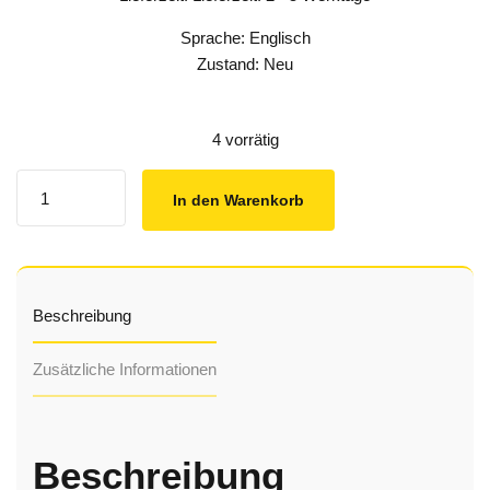
Sprache: Englisch
Zustand: Neu
4 vorrätig
Quantity
In den Warenkorb
Beschreibung
Zusätzliche Informationen
Beschreibung