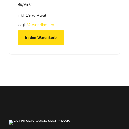
99,95
€
inkl. 19 % MwSt.
zzgl.
Versandkosten
In den Warenkorb