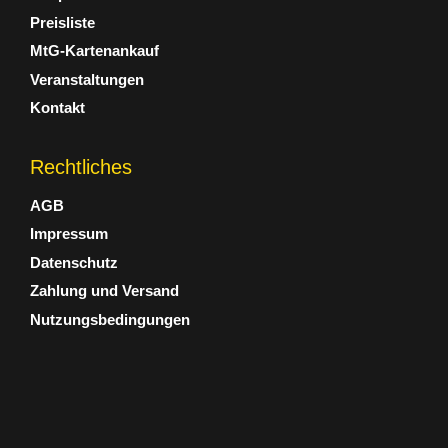
Preisliste
MtG-Kartenankauf
Veranstaltungen
Kontakt
Rechtliches
AGB
Impressum
Datenschutz
Zahlung und Versand
Nutzungsbedingungen