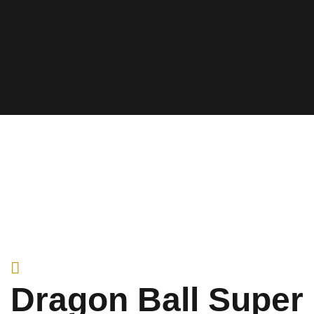
Dragon Ball Super