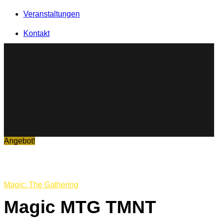
Veranstaltungen
Kontakt
Angebot!
Magic: The Gathering
Magic MTG TMNT