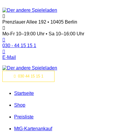
Prenzlauer Allee 192 • 10405 Berlin
Mo-Fr 10–19:00 Uhr • Sa 10–16:00 Uhr
030 - 44 15 15 1
E-Mail
030 44 15 15 1
Startseite
Shop
Preisliste
MtG-Kartenankauf