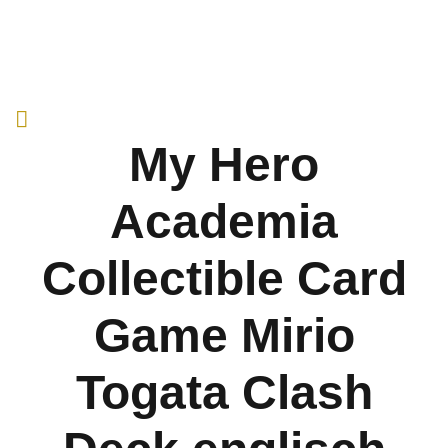
My Hero
Academia
Collectible Card
Game Mirio
Togata Clash