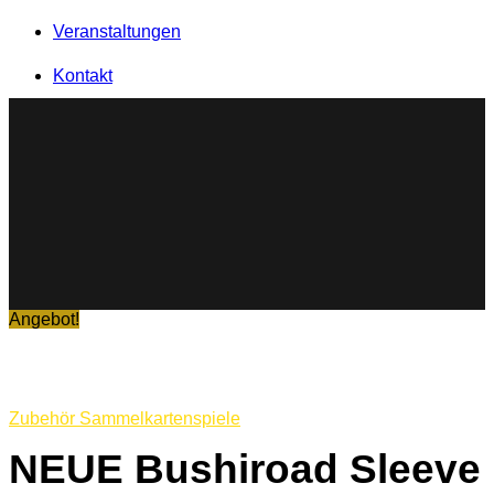
Veranstaltungen
Kontakt
Angebot!
Zubehör Sammelkartenspiele
NEUE Bushiroad Sleeve