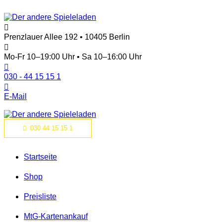
Prenzlauer Allee 192 • 10405 Berlin
Mo-Fr 10–19:00 Uhr • Sa 10–16:00 Uhr
030 - 44 15 15 1
E-Mail
030 44 15 15 1
Startseite
Shop
Preisliste
MtG-Kartenankauf