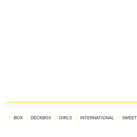
BOX
DECKBOX
GIRLS
INTERNATIONAL
SWEET