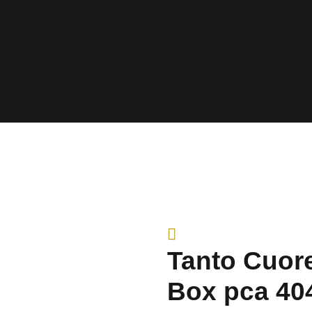
Tanto Cuore
Box pca 40