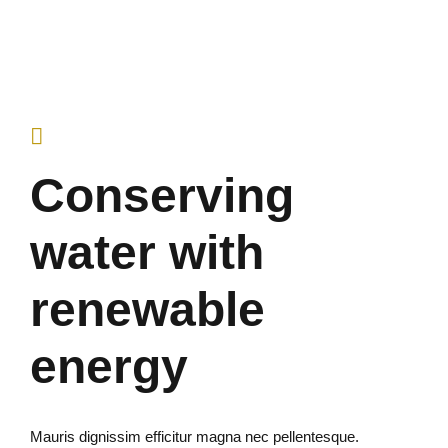
Conserving
water with
renewable
energy
Mauris dignissim efficitur magna nec pellentesque.