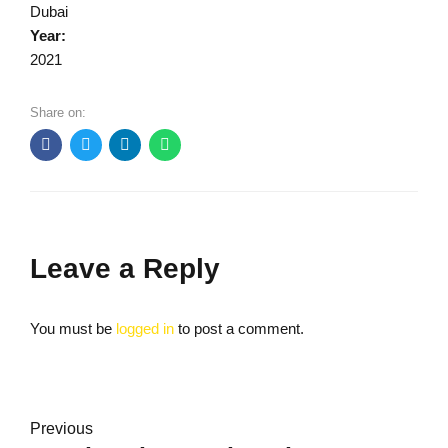
Dubai
Year:
2021
Share on:
Leave a Reply
You must be
logged in
to post a comment.
Previous