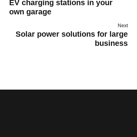
EV charging stations in your
own garage
Next
Solar power solutions for large
business